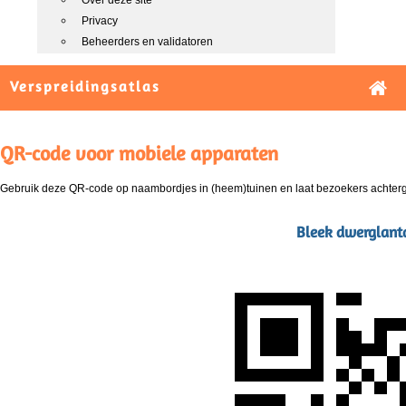
Over deze site
Privacy
Beheerders en validatoren
Verspreidingsatlas
QR-code voor mobiele apparaten
Gebruik deze QR-code op naambordjes in (heem)tuinen en laat bezoekers achterg
Bleek dwerglant