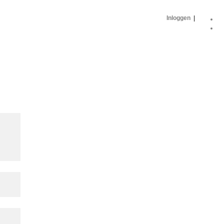
Inloggen
|