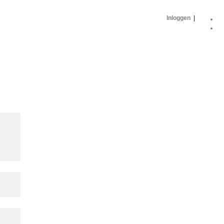
Inloggen
|