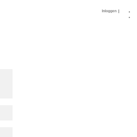
Inloggen
|