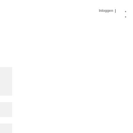
Inloggen
|