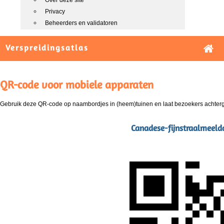
Over deze site
Privacy
Beheerders en validatoren
Verspreidingsatlas
QR-code voor mobiele apparaten
Gebruik deze QR-code op naambordjes in (heem)tuinen en laat bezoekers achterg
Canadese-fijnstraalmeeld