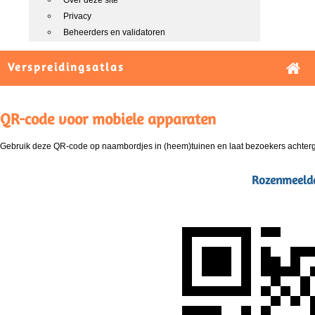
Over deze site
Privacy
Beheerders en validatoren
Verspreidingsatlas
QR-code voor mobiele apparaten
Gebruik deze QR-code op naambordjes in (heem)tuinen en laat bezoekers achterg
Rozenmeeld