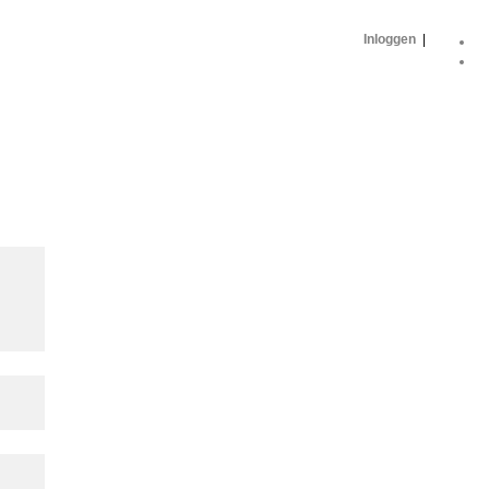
Inloggen
|