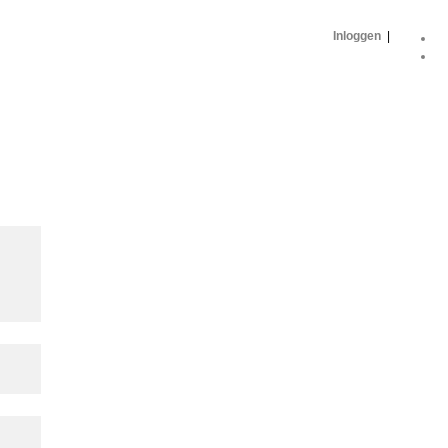
Inloggen
|