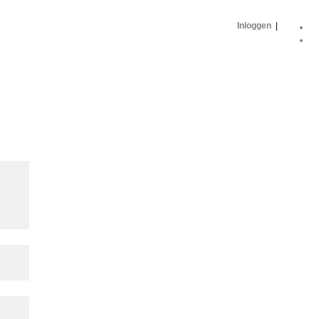
Inloggen
|