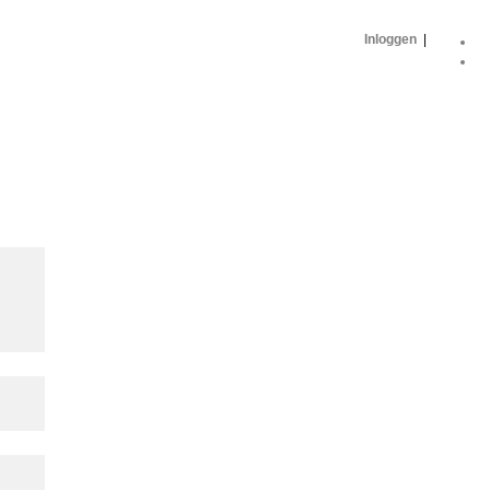
Inloggen
|