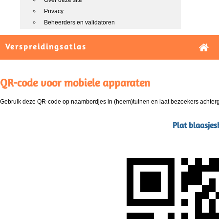
Over deze site
Privacy
Beheerders en validatoren
Verspreidingsatlas
QR-code voor mobiele apparaten
Gebruik deze QR-code op naambordjes in (heem)tuinen en laat bezoekers achterg
Plat blaasjes