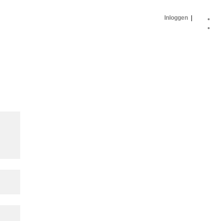
Inloggen
|