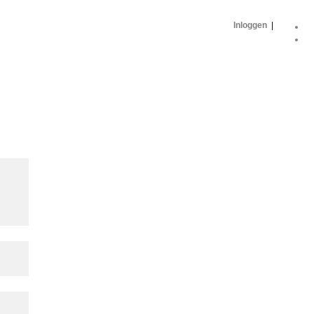
Inloggen
|