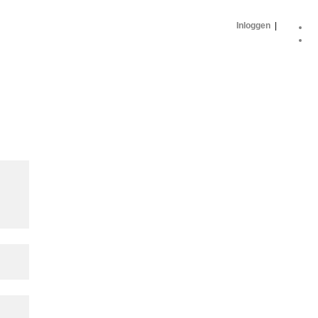
Inloggen
|