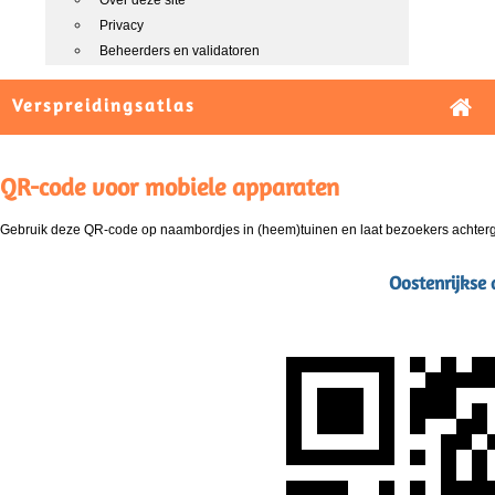
Over deze site
Privacy
Beheerders en validatoren
Verspreidingsatlas
QR-code voor mobiele apparaten
Gebruik deze QR-code op naambordjes in (heem)tuinen en laat bezoekers achterg
Oostenrijkse 