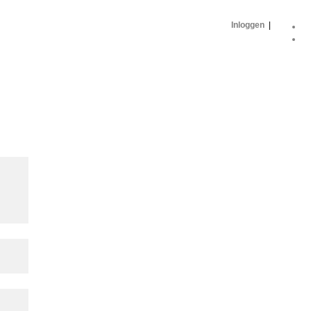
Inloggen
|