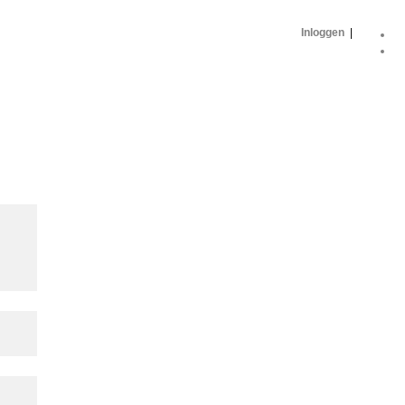
Inloggen
|