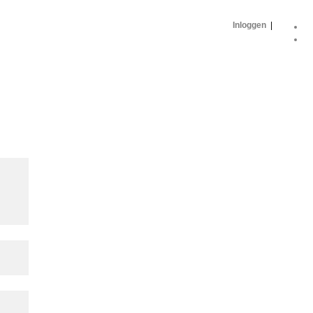
Inloggen
|