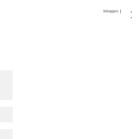
Inloggen
|