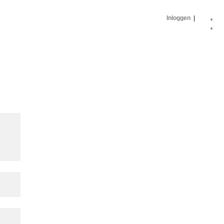
Inloggen
|