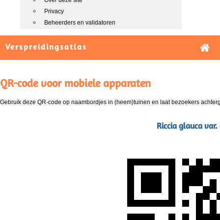
Over deze site
Privacy
Beheerders en validatoren
Verspreidingsatlas
QR-code voor mobiele apparaten
Gebruik deze QR-code op naambordjes in (heem)tuinen en laat bezoekers achterg
Riccia glauca var.