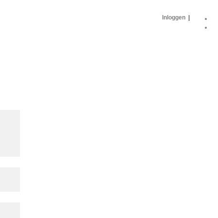
Inloggen
|