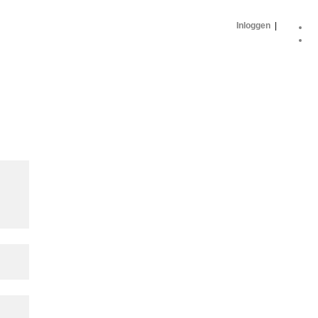
Inloggen
|