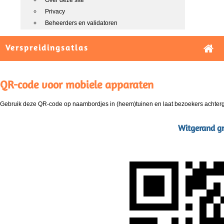
Over deze site
Privacy
Beheerders en validatoren
Verspreidingsatlas
QR-code voor mobiele apparaten
Gebruik deze QR-code op naambordjes in (heem)tuinen en laat bezoekers achterg
Witgerand gr