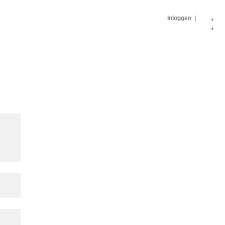
Inloggen
|