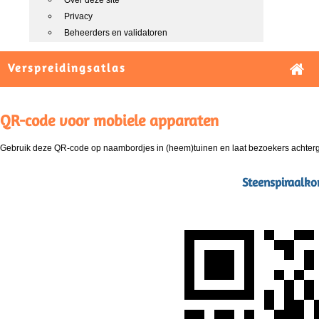
Over deze site
Privacy
Beheerders en validatoren
Verspreidingsatlas
QR-code voor mobiele apparaten
Gebruik deze QR-code op naambordjes in (heem)tuinen en laat bezoekers achterg
Steenspiraalko