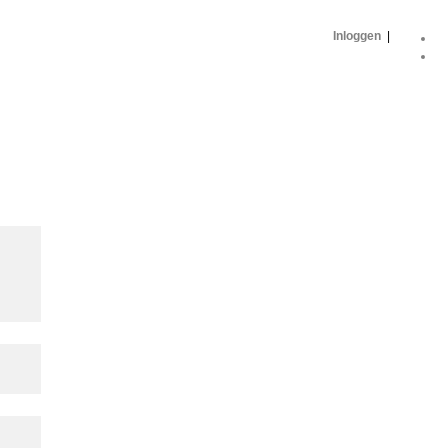
Inloggen
|