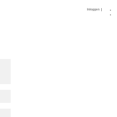
Inloggen
|