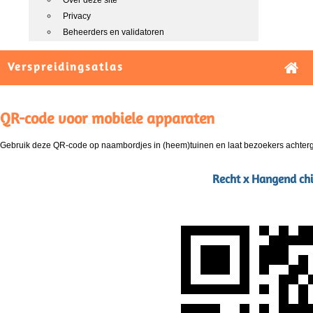
Over deze site
Privacy
Beheerders en validatoren
Verspreidingsatlas
QR-code voor mobiele apparaten
Gebruik deze QR-code op naambordjes in (heem)tuinen en laat bezoekers achterg
Recht x Hangend chi