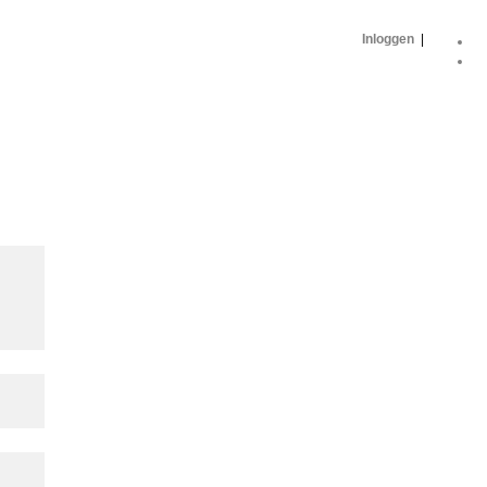
Inloggen
|