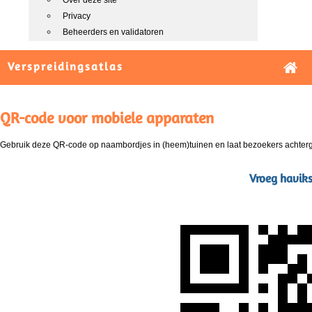
Over deze site
Privacy
Beheerders en validatoren
Verspreidingsatlas
QR-code voor mobiele apparaten
Gebruik deze QR-code op naambordjes in (heem)tuinen en laat bezoekers achterg
Vroeg haviks