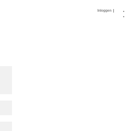
Inloggen
|