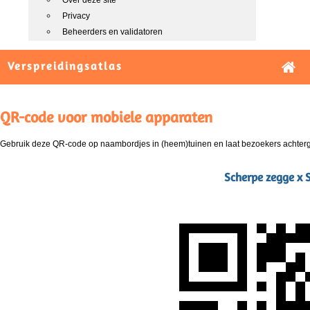
Over deze site
Privacy
Beheerders en validatoren
Verspreidingsatlas
QR-code voor mobiele apparaten
Gebruik deze QR-code op naambordjes in (heem)tuinen en laat bezoekers achterg
Scherpe zegge x 