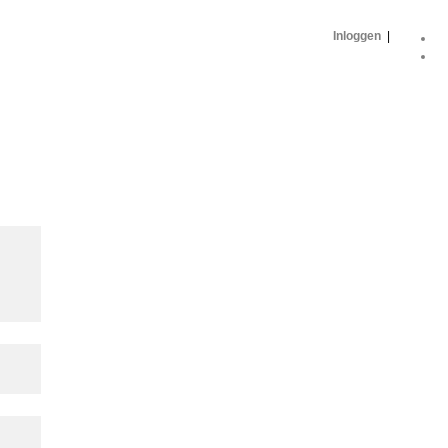
Inloggen
|