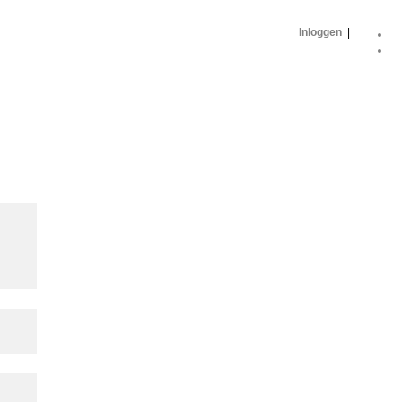
Inloggen
|