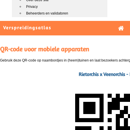
Over deze site
Privacy
Beheerders en validatoren
Verspreidingsatlas
QR-code voor mobiele apparaten
Gebruik deze QR-code op naambordjes in (heem)tuinen en laat bezoekers achterg
Rietorchis x Veenorchis 