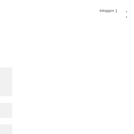
Inloggen
|