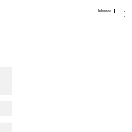
Inloggen
|