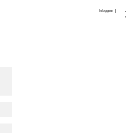
Inloggen
|