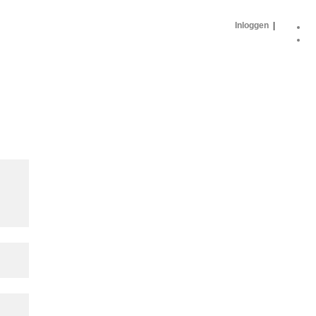
Inloggen
|