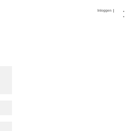
Inloggen
|