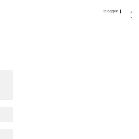
Inloggen
|