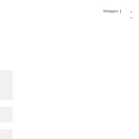
Inloggen
|