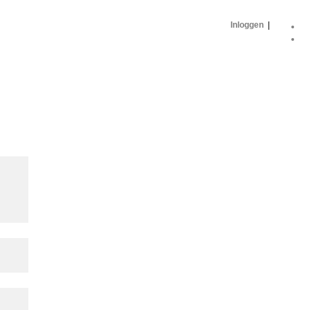
Inloggen
|