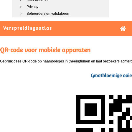
Over deze site
Privacy
Beheerders en validatoren
Verspreidingsatlas
QR-code voor mobiele apparaten
Gebruik deze QR-code op naambordjes in (heem)tuinen en laat bezoekers achterg
Grootbloemige ooie