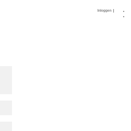
Inloggen
|