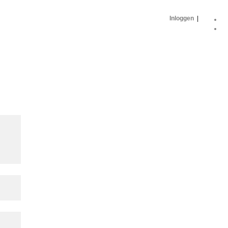
Inloggen
|