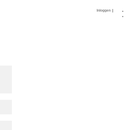
Inloggen
|