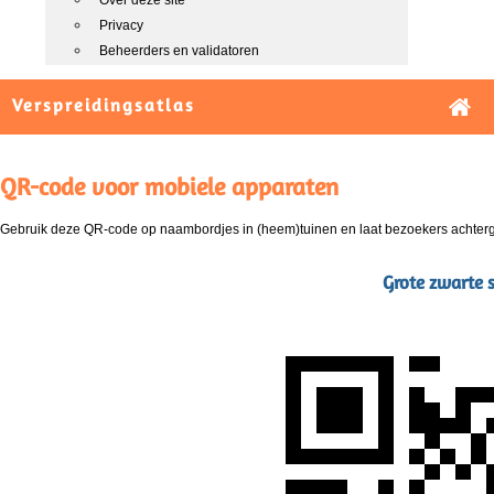
Over deze site
Privacy
Beheerders en validatoren
Verspreidingsatlas
QR-code voor mobiele apparaten
Gebruik deze QR-code op naambordjes in (heem)tuinen en laat bezoekers achterg
Grote zwarte 